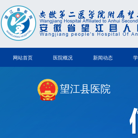
网站首页
医院概况
新闻动态
学
望江县医院