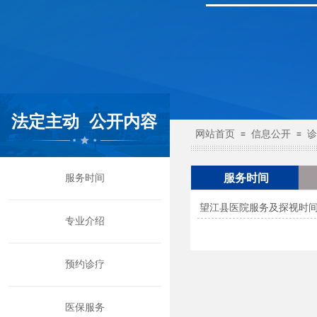
法定主动
公开内容
网站首页
信息公开
诊
≡
≡
服务时间
服务时间
望江县医院服务及探视时
专业介绍
预约诊疗
医保服务