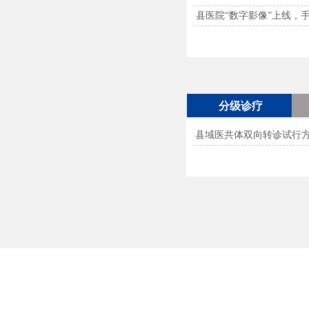
县医院“数字影像”上线，手
分级诊疗
县域医共体双向转诊试行
远程医疗