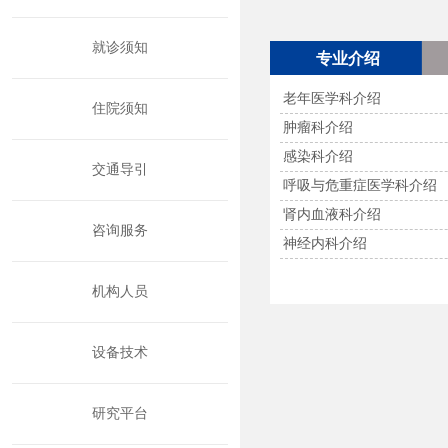
就诊须知
专业介绍
老年医学科介绍
住院须知
肿瘤科介绍
感染科介绍
交通导引
呼吸与危重症医学科介绍
肾内血液科介绍
咨询服务
神经内科介绍
机构人员
设备技术
研究平台