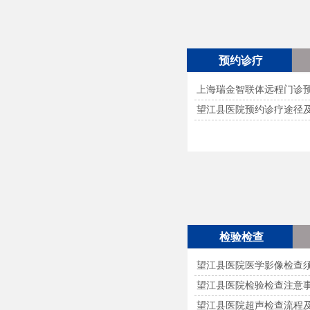
预约诊疗
上海瑞金智联体远程门诊
望江县医院预约诊疗途径
检验检查
望江县医院医学影像检查
望江县医院检验检查注意
望江县医院超声检查流程