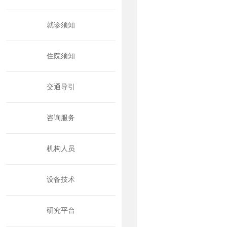
就诊须知
住院须知
交通导引
咨询服务
机构人员
设备技术
研究平台