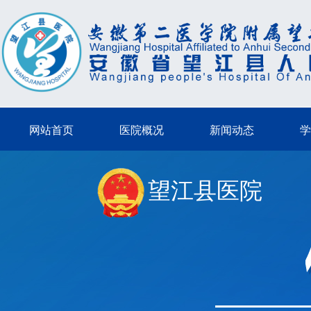
网站首页
医院概况
新闻动态
学
望江县医院