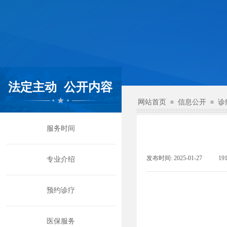
法定主动
公开内容
网站首页
信息公开
诊
≡
≡
服务时间
发布时间:
2025-01-27
|
19
专业介绍
预约诊疗
医保服务