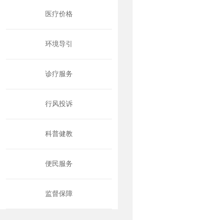
医疗价格
环境导引
诊疗服务
行风投诉
科普健教
便民服务
监督保障