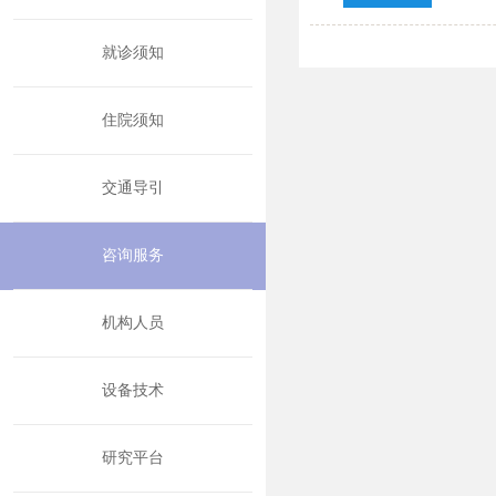
就诊须知
住院须知
交通导引
咨询服务
机构人员
设备技术
研究平台