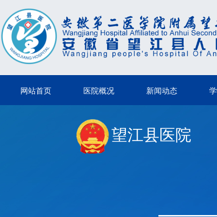
网站首页
医院概况
新闻动态
学
望江县医院