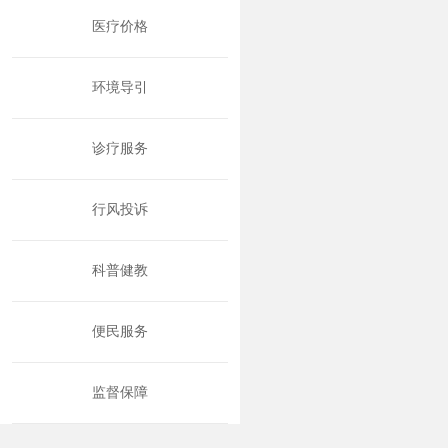
医疗价格
环境导引
诊疗服务
行风投诉
科普健教
便民服务
监督保障