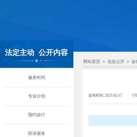
法定主动
公开内容
网站首页
信息公开
诊
≡
≡
服务时间
发布时间:
2025-02-17
|
17
专业介绍
预约诊疗
医保服务