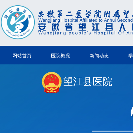
网站首页
医院概况
新闻动态
学
望江县医院