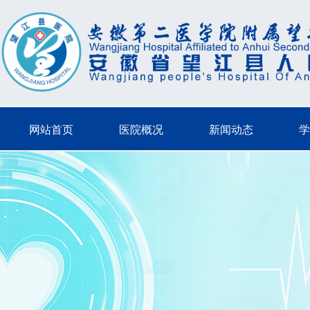
网站首页
医院概况
新闻动态
学
网站首页
医院概况
新闻动态
学