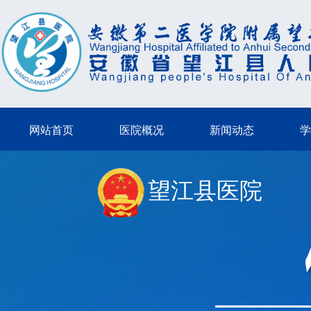
网站首页
医院概况
新闻动态
学
望江县医院