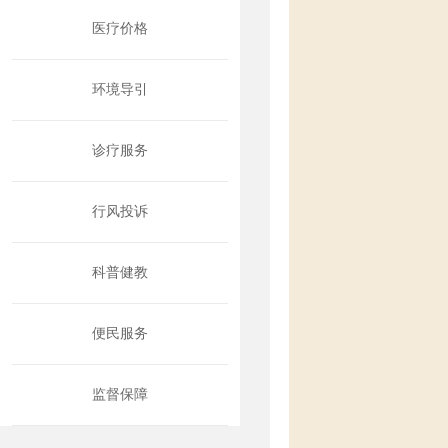
医疗价格
环境导引
诊疗服务
行风投诉
科普健教
便民服务
监督保障