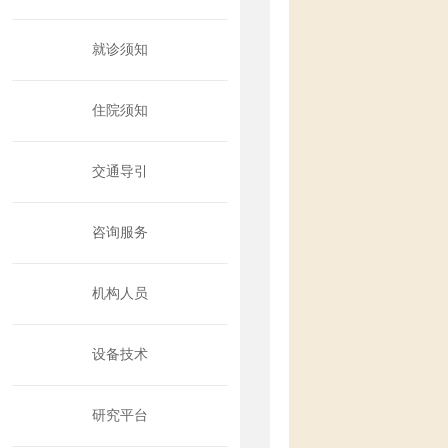
就诊须知
住院须知
交通导引
咨询服务
机构人员
设备技术
研究平台