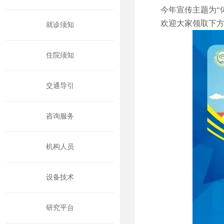
今年宣传主题为“
欢迎大家领取下
就诊须知
住院须知
交通导引
咨询服务
机构人员
设备技术
研究平台