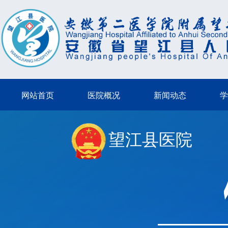
网站首页
医院概况
新闻动态
学
望江县医院