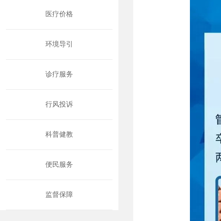
医疗价格
环境导引
诊疗服务
行风投诉
科普健教
便民服务
监督保障